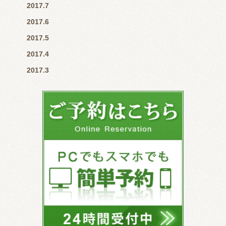
2017.7
2017.6
2017.5
2017.4
2017.3