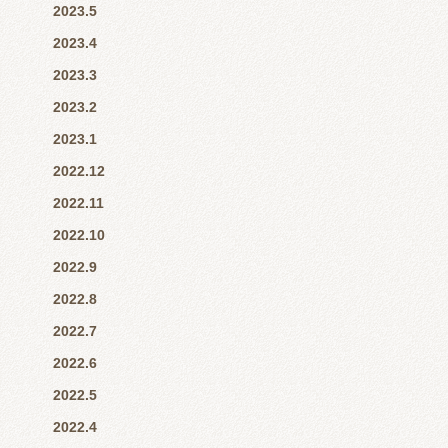
2023.5
2023.4
2023.3
2023.2
2023.1
2022.12
2022.11
2022.10
2022.9
2022.8
2022.7
2022.6
2022.5
2022.4