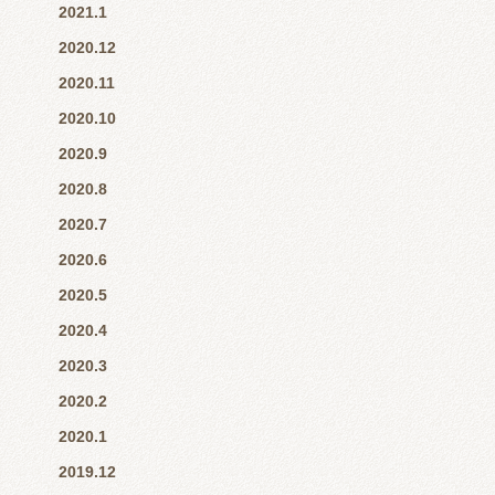
2021.1
2020.12
2020.11
2020.10
2020.9
2020.8
2020.7
2020.6
2020.5
2020.4
2020.3
2020.2
2020.1
2019.12