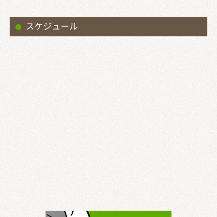
スケジュール