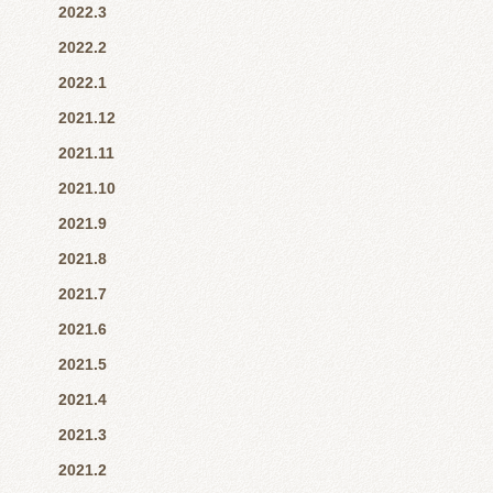
2022.3
2022.2
2022.1
2021.12
2021.11
2021.10
2021.9
2021.8
2021.7
2021.6
2021.5
2021.4
2021.3
2021.2