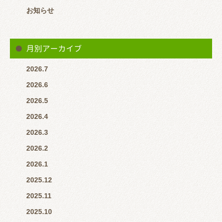
お知らせ
月別アーカイブ
2026.7
2026.6
※営業時間中で患者様対応している場合はLINEの返信が遅くな
2026.5
ると思います。 その場合はお電話いただけると助かります。
2026.4
2026.3
2026.2
2026.1
2025.12
2025.11
2025.10