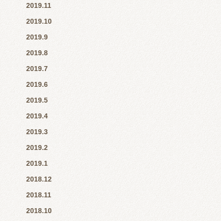
2019.11
2019.10
2019.9
2019.8
2019.7
2019.6
2019.5
2019.4
2019.3
2019.2
2019.1
2018.12
2018.11
2018.10