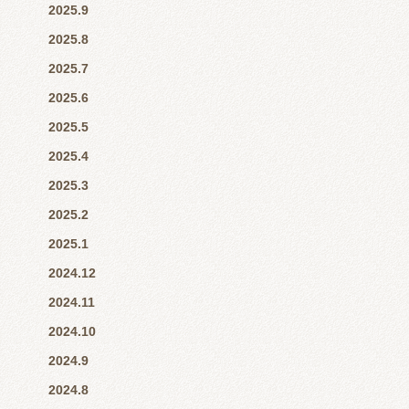
2025.9
2025.8
2025.7
2025.6
2025.5
2025.4
2025.3
2025.2
2025.1
2024.12
2024.11
2024.10
2024.9
2024.8