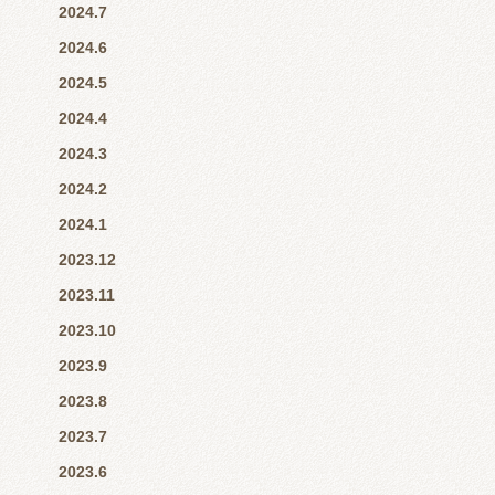
2024.7
2024.6
2024.5
2024.4
2024.3
2024.2
2024.1
2023.12
2023.11
2023.10
2023.9
2023.8
2023.7
2023.6