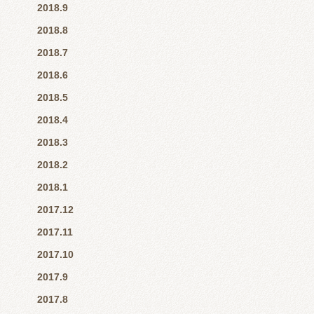
2018.9
2018.8
2018.7
2018.6
2018.5
2018.4
2018.3
2018.2
2018.1
2017.12
2017.11
2017.10
2017.9
2017.8