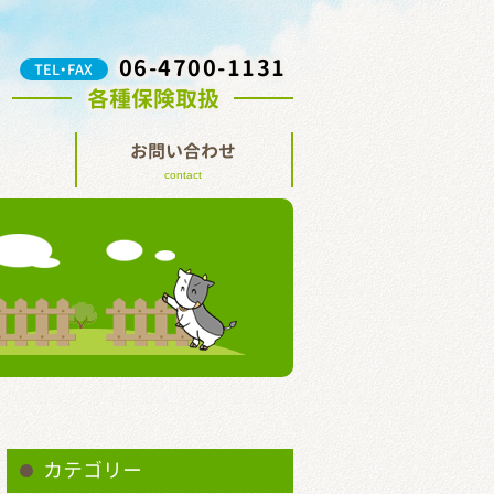
06-4700-1131
TEL・FAX
各種保険取扱
お問い合わせ
contact
カテゴリー