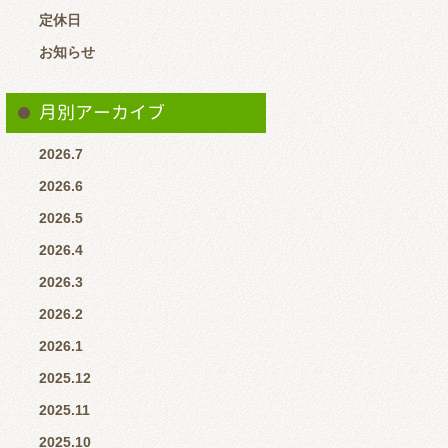
定休日
お知らせ
月別アーカイブ
2026.7
2026.6
2026.5
2026.4
2026.3
2026.2
2026.1
2025.12
2025.11
2025.10