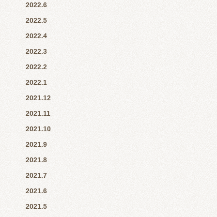
2022.6
2022.5
2022.4
2022.3
2022.2
2022.1
2021.12
2021.11
2021.10
2021.9
2021.8
2021.7
2021.6
2021.5