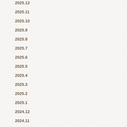
2025.12
2025.11
2025.10
2025.9
2025.8
2025.7
2025.6
2025.5
2025.4
2025.3
2025.2
2025.1
2024.12
2024.11