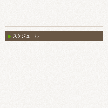
スケジュール