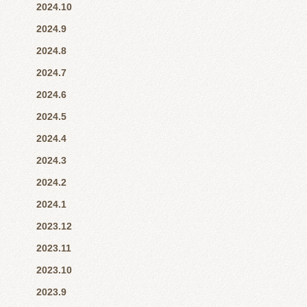
2024.10
2024.9
2024.8
2024.7
2024.6
2024.5
2024.4
2024.3
2024.2
2024.1
2023.12
2023.11
2023.10
2023.9