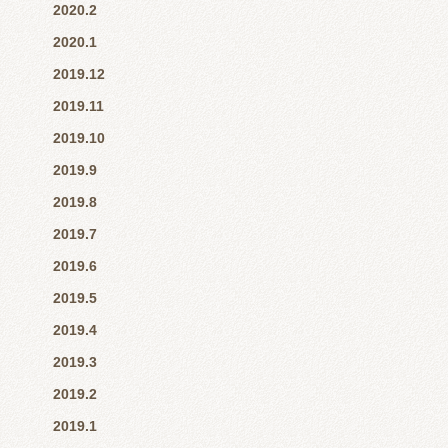
2020.2
2020.1
2019.12
2019.11
2019.10
2019.9
2019.8
2019.7
2019.6
2019.5
2019.4
2019.3
2019.2
2019.1