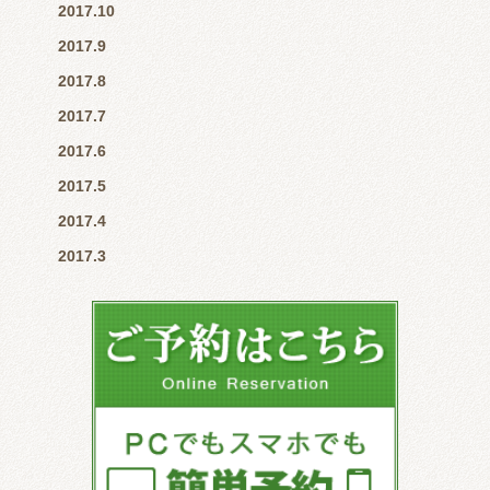
2017.10
2017.9
2017.8
2017.7
2017.6
2017.5
2017.4
2017.3