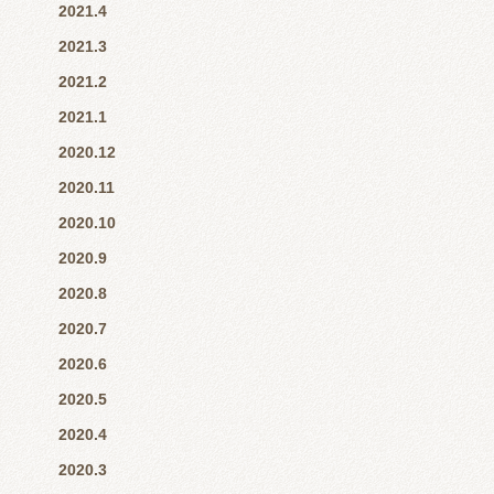
2021.4
2021.3
2021.2
2021.1
2020.12
2020.11
2020.10
2020.9
2020.8
2020.7
2020.6
2020.5
2020.4
2020.3