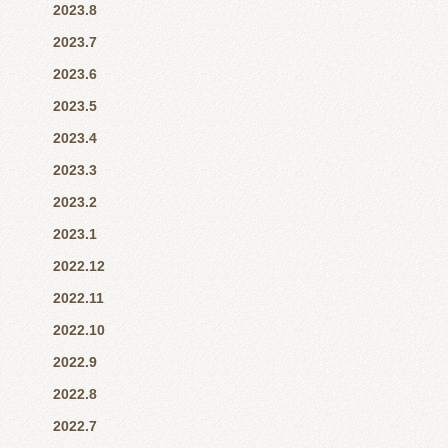
2023.8
2023.7
2023.6
2023.5
2023.4
2023.3
2023.2
2023.1
2022.12
2022.11
2022.10
2022.9
2022.8
2022.7