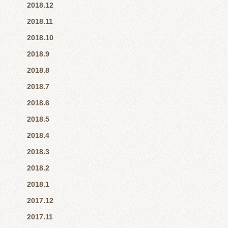
2018.12
2018.11
2018.10
2018.9
2018.8
2018.7
2018.6
2018.5
2018.4
2018.3
2018.2
2018.1
2017.12
2017.11