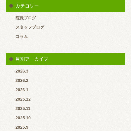
カテゴリー
院長ブログ
スタッフブログ
コラム
月別アーカイブ
2026.3
2026.2
2026.1
2025.12
2025.11
2025.10
2025.9