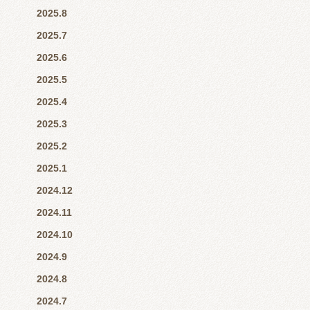
2025.8
2025.7
2025.6
2025.5
2025.4
2025.3
2025.2
2025.1
2024.12
2024.11
2024.10
2024.9
2024.8
2024.7