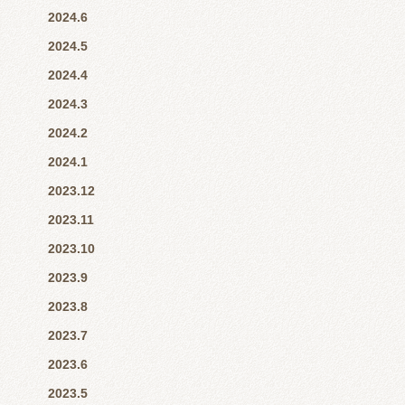
2024.6
2024.5
2024.4
2024.3
2024.2
2024.1
2023.12
2023.11
2023.10
2023.9
2023.8
2023.7
2023.6
2023.5