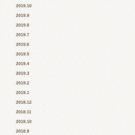
2019.10
2019.9
2019.8
2019.7
2019.6
2019.5
2019.4
2019.3
2019.2
2019.1
2018.12
2018.11
2018.10
2018.9