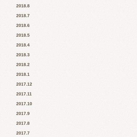
2018.8
2018.7
2018.6
2018.5
2018.4
2018.3
2018.2
2018.1
2017.12
2017.11
2017.10
2017.9
2017.8
2017.7