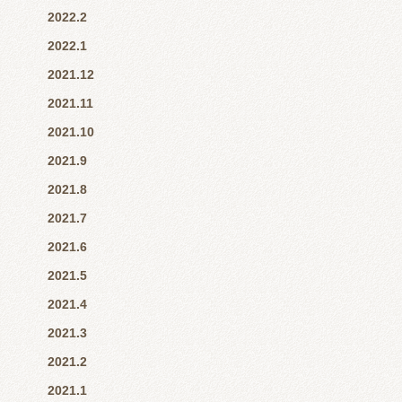
2022.2
2022.1
2021.12
2021.11
2021.10
2021.9
2021.8
2021.7
2021.6
2021.5
2021.4
2021.3
2021.2
2021.1