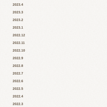
2023.4
2023.3
2023.2
2023.1
2022.12
2022.11
2022.10
2022.9
2022.8
2022.7
2022.6
2022.5
2022.4
2022.3