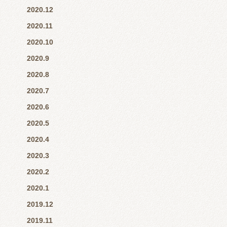
2020.12
2020.11
2020.10
2020.9
2020.8
2020.7
2020.6
2020.5
2020.4
2020.3
2020.2
2020.1
2019.12
2019.11