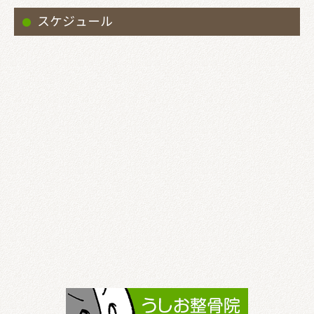
スケジュール