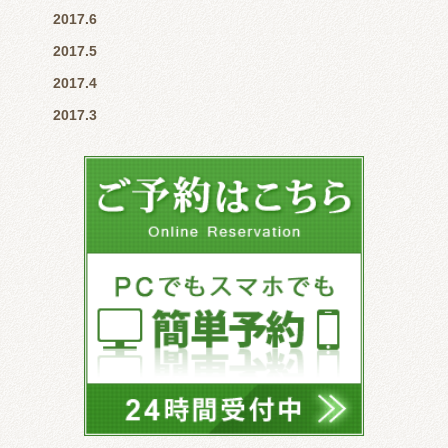
2017.6
2017.5
2017.4
2017.3