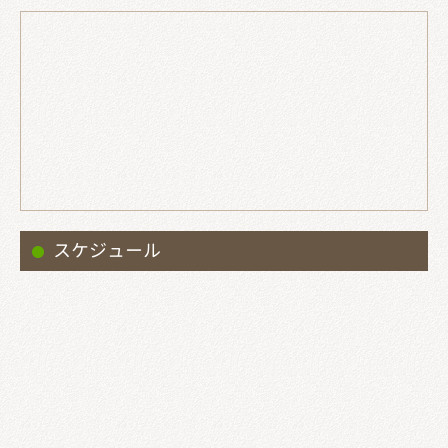
スケジュール