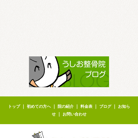
｜
｜
｜
｜
｜
トップ
初めての方へ
院の紹介
料金表
ブログ
お知ら
｜
せ
お問い合わせ