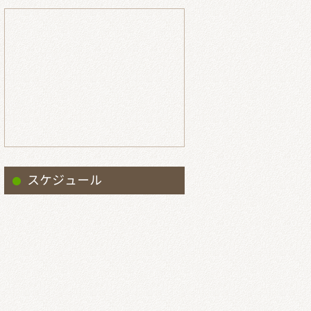
スケジュール