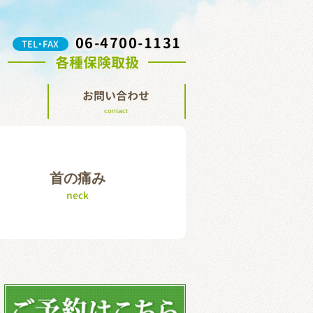
06-4700-1131
TEL・FAX
各種保険取扱
お問い合わせ
contact
首の痛み
neck