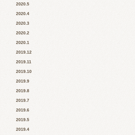
2020.5
2020.4
2020.3
2020.2
2020.1
2019.12
2019.11
2019.10
2019.9
2019.8
2019.7
2019.6
2019.5
2019.4