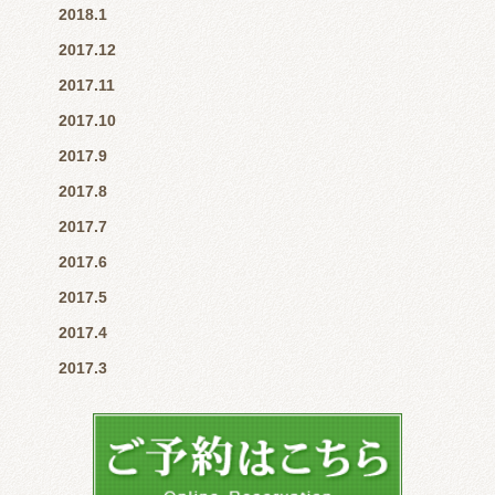
2018.1
2017.12
2017.11
2017.10
2017.9
2017.8
2017.7
2017.6
2017.5
2017.4
2017.3