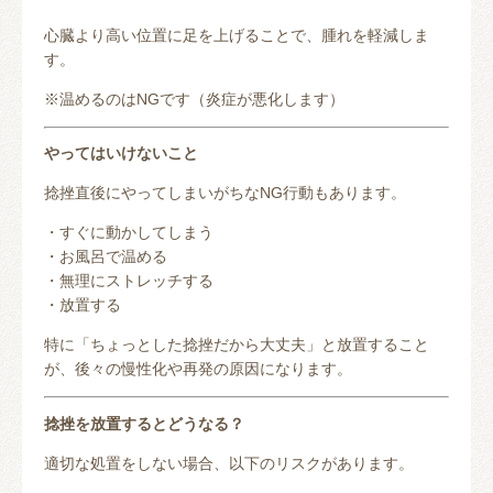
心臓より高い位置に足を上げることで、腫れを軽減しま
す。
※温めるのはNGです（炎症が悪化します）
やってはいけないこと
捻挫直後にやってしまいがちなNG行動もあります。
・すぐに動かしてしまう
・お風呂で温める
・無理にストレッチする
・放置する
特に「ちょっとした捻挫だから大丈夫」と放置すること
が、後々の慢性化や再発の原因になります。
捻挫を放置するとどうなる？
適切な処置をしない場合、以下のリスクがあります。