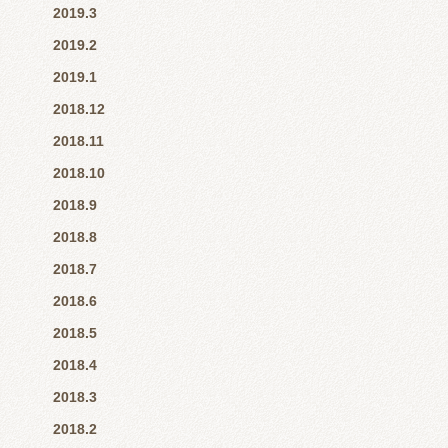
2019.3
2019.2
2019.1
2018.12
2018.11
2018.10
2018.9
2018.8
2018.7
2018.6
2018.5
2018.4
2018.3
2018.2