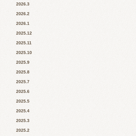
2026.3
2026.2
2026.1
2025.12
2025.11
2025.10
2025.9
2025.8
2025.7
2025.6
2025.5
2025.4
2025.3
2025.2