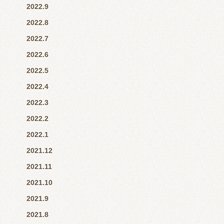
2022.9
2022.8
2022.7
2022.6
2022.5
2022.4
2022.3
2022.2
2022.1
2021.12
2021.11
2021.10
2021.9
2021.8