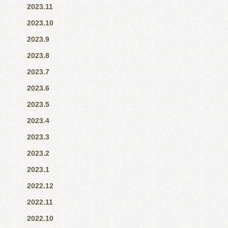
2023.11
2023.10
2023.9
2023.8
2023.7
2023.6
2023.5
2023.4
2023.3
2023.2
2023.1
2022.12
2022.11
2022.10