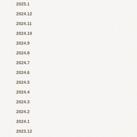
2025.1
2024.12
2024.11
2024.10
2024.9
2024.8
2024.7
2024.6
2024.5
2024.4
2024.3
2024.2
2024.1
2023.12