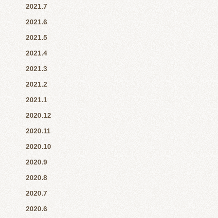
2021.7
2021.6
2021.5
2021.4
2021.3
2021.2
2021.1
2020.12
2020.11
2020.10
2020.9
2020.8
2020.7
2020.6