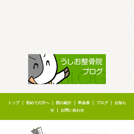
｜
｜
｜
｜
｜
トップ
初めての方へ
院の紹介
料金表
ブログ
お知ら
｜
せ
お問い合わせ