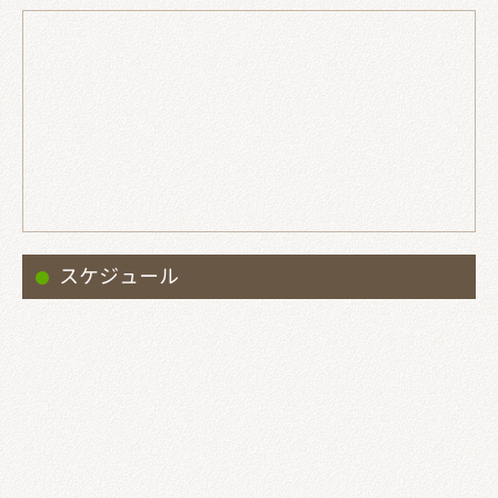
スケジュール