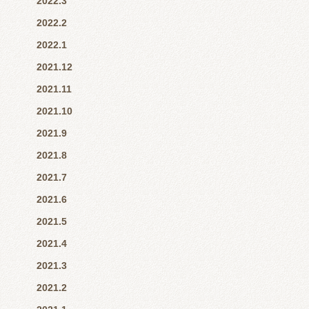
2022.3
2022.2
2022.1
2021.12
2021.11
2021.10
2021.9
2021.8
2021.7
2021.6
2021.5
2021.4
2021.3
2021.2