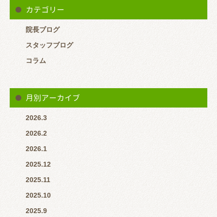
カテゴリー
院長ブログ
スタッフブログ
コラム
月別アーカイブ
2026.3
2026.2
2026.1
2025.12
2025.11
2025.10
2025.9