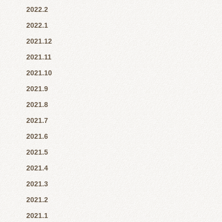
2022.2
2022.1
2021.12
2021.11
2021.10
2021.9
2021.8
2021.7
2021.6
2021.5
2021.4
2021.3
2021.2
2021.1