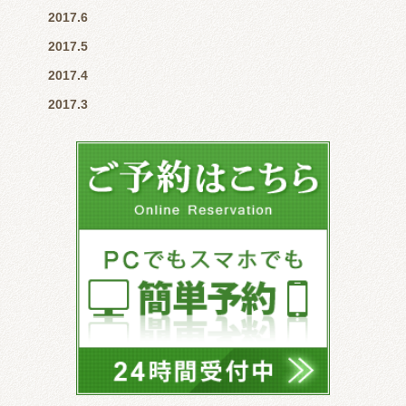
2017.6
2017.5
2017.4
2017.3