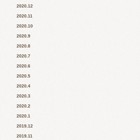
2020.12
2020.11
2020.10
2020.9
2020.8
2020.7
2020.6
2020.5
2020.4
2020.3
2020.2
2020.1
2019.12
2019.11