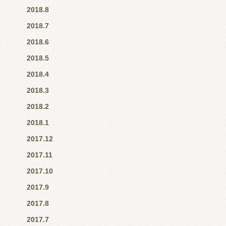
2018.8
2018.7
2018.6
2018.5
2018.4
2018.3
2018.2
2018.1
2017.12
2017.11
2017.10
2017.9
2017.8
2017.7