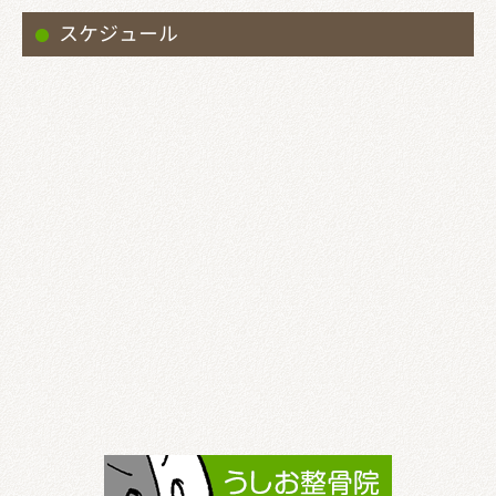
スケジュール