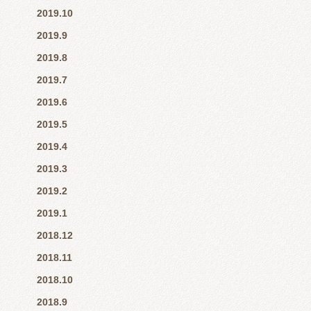
2019.10
2019.9
2019.8
2019.7
2019.6
2019.5
2019.4
2019.3
2019.2
2019.1
2018.12
2018.11
2018.10
2018.9