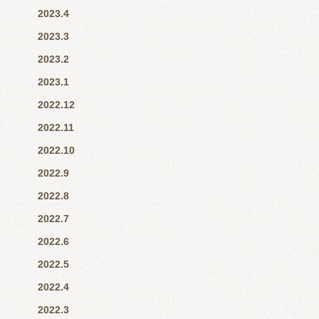
2023.4
2023.3
2023.2
2023.1
2022.12
2022.11
2022.10
2022.9
2022.8
2022.7
2022.6
2022.5
2022.4
2022.3