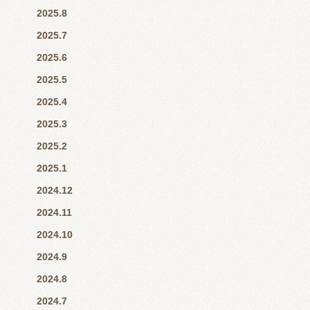
2025.8
2025.7
2025.6
2025.5
2025.4
2025.3
2025.2
2025.1
2024.12
2024.11
2024.10
2024.9
2024.8
2024.7