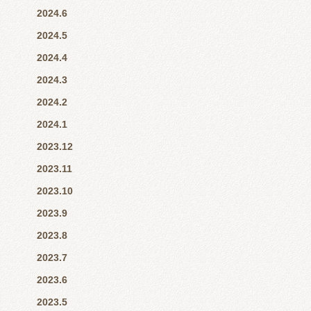
2024.6
2024.5
2024.4
2024.3
2024.2
2024.1
2023.12
2023.11
2023.10
2023.9
2023.8
2023.7
2023.6
2023.5