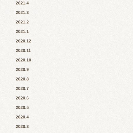
2021.4
2021.3
2021.2
2021.1
2020.12
2020.11
2020.10
2020.9
2020.8
2020.7
2020.6
2020.5
2020.4
2020.3