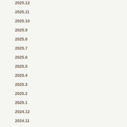
2025.12
2025.11
2025.10
2025.9
2025.8
2025.7
2025.6
2025.5
2025.4
2025.3
2025.2
2025.1
2024.12
2024.11