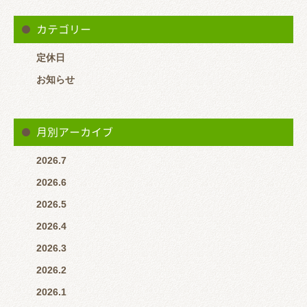
カテゴリー
定休日
お知らせ
月別アーカイブ
2026.7
2026.6
2026.5
2026.4
2026.3
2026.2
2026.1