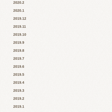
2020.2
2020.1
2019.12
2019.11
2019.10
2019.9
2019.8
2019.7
2019.6
2019.5
2019.4
2019.3
2019.2
2019.1