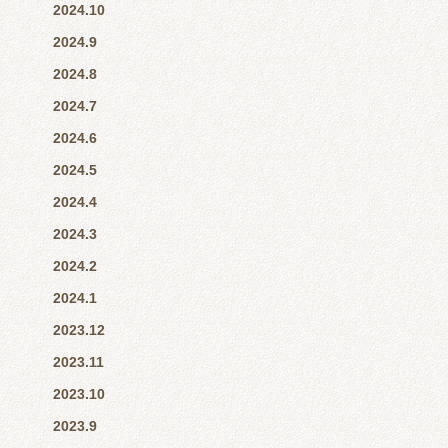
2024.10
2024.9
2024.8
2024.7
2024.6
2024.5
2024.4
2024.3
2024.2
2024.1
2023.12
2023.11
2023.10
2023.9