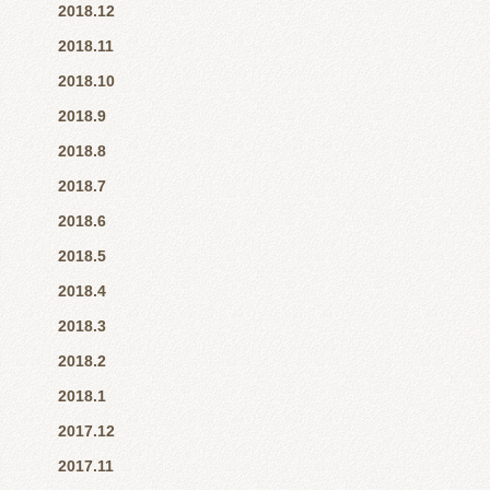
2018.12
2018.11
2018.10
2018.9
2018.8
2018.7
2018.6
2018.5
2018.4
2018.3
2018.2
2018.1
2017.12
2017.11