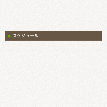
スケジュール