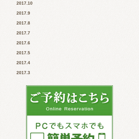
2017.10
2017.9
2017.8
2017.7
2017.6
2017.5
2017.4
2017.3