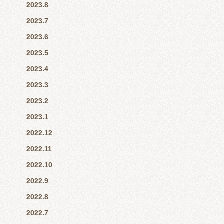
2023.8
2023.7
2023.6
2023.5
2023.4
2023.3
2023.2
2023.1
2022.12
2022.11
2022.10
2022.9
2022.8
2022.7