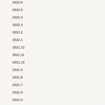
2022.6
2022.5
2022.4
2022.3
2022.2
2022.1
2021.12
2021.11
2021.10
2021.9
2021.8
2021.7
2021.6
2021.5