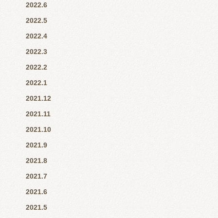
2022.6
2022.5
2022.4
2022.3
2022.2
2022.1
2021.12
2021.11
2021.10
2021.9
2021.8
2021.7
2021.6
2021.5