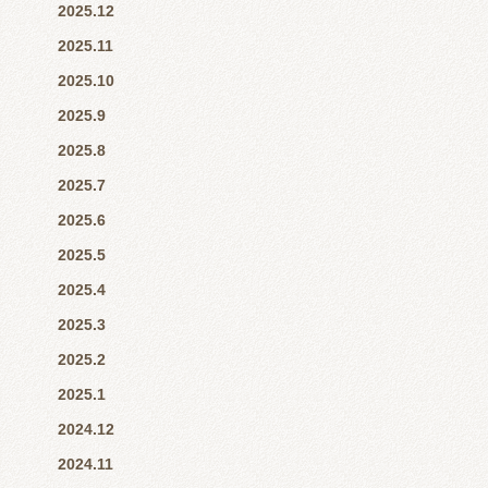
2025.12
2025.11
2025.10
2025.9
2025.8
2025.7
2025.6
2025.5
2025.4
2025.3
2025.2
2025.1
2024.12
2024.11