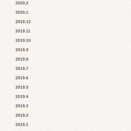
2020.2
2020.1
2019.12
2019.11
2019.10
2019.9
2019.8
2019.7
2019.6
2019.5
2019.4
2019.3
2019.2
2019.1