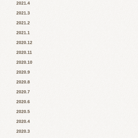
2021.4
2021.3
2021.2
2021.1
2020.12
2020.11
2020.10
2020.9
2020.8
2020.7
2020.6
2020.5
2020.4
2020.3