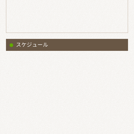
スケジュール