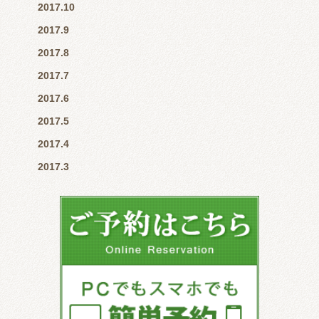
2017.10
2017.9
2017.8
2017.7
2017.6
2017.5
2017.4
2017.3