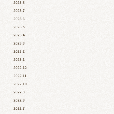
2023.8
2023.7
2023.6
2023.5
2023.4
2023.3
2023.2
2023.1
2022.12
2022.11
2022.10
2022.9
2022.8
2022.7