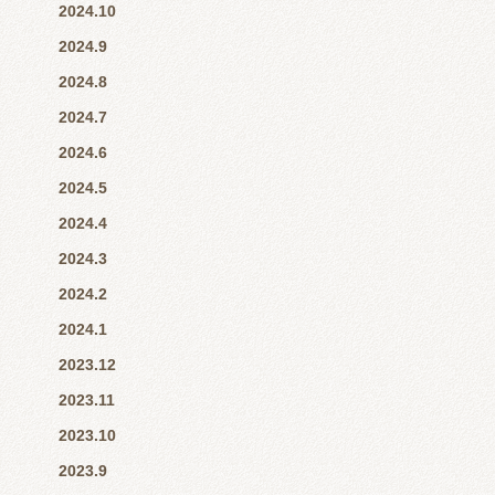
2024.10
2024.9
2024.8
2024.7
2024.6
2024.5
2024.4
2024.3
2024.2
2024.1
2023.12
2023.11
2023.10
2023.9