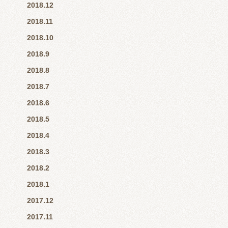
2018.12
2018.11
2018.10
2018.9
2018.8
2018.7
2018.6
2018.5
2018.4
2018.3
2018.2
2018.1
2017.12
2017.11