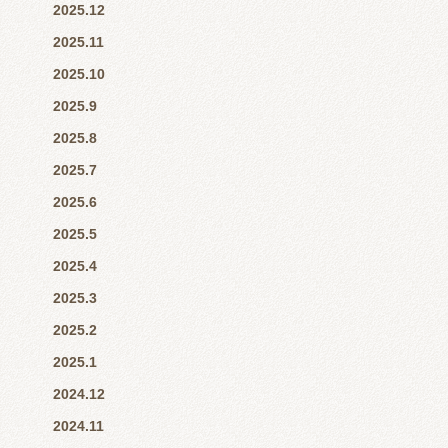
2025.12
2025.11
2025.10
2025.9
2025.8
2025.7
2025.6
2025.5
2025.4
2025.3
2025.2
2025.1
2024.12
2024.11