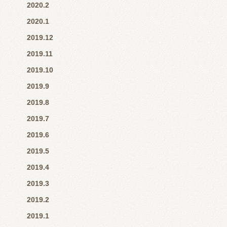
2020.2
2020.1
2019.12
2019.11
2019.10
2019.9
2019.8
2019.7
2019.6
2019.5
2019.4
2019.3
2019.2
2019.1