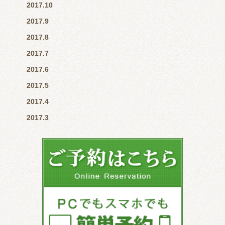
2017.10
2017.9
2017.8
2017.7
2017.6
2017.5
2017.4
2017.3