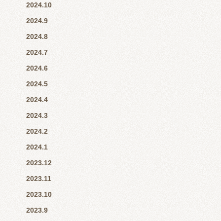
2024.10
2024.9
2024.8
2024.7
2024.6
2024.5
2024.4
2024.3
2024.2
2024.1
2023.12
2023.11
2023.10
2023.9