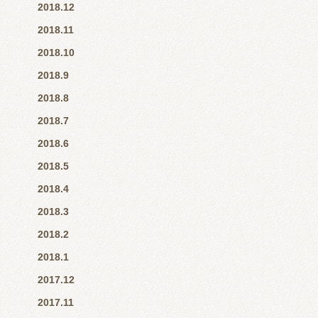
2018.12
2018.11
2018.10
2018.9
2018.8
2018.7
2018.6
2018.5
2018.4
2018.3
2018.2
2018.1
2017.12
2017.11