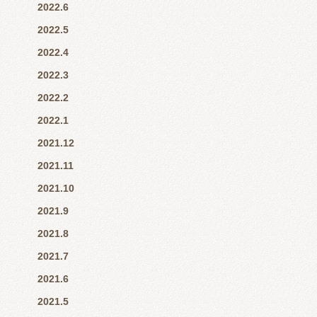
2022.6
2022.5
2022.4
2022.3
2022.2
2022.1
2021.12
2021.11
2021.10
2021.9
2021.8
2021.7
2021.6
2021.5