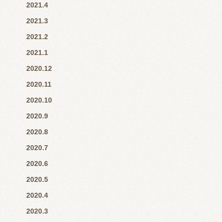
2021.4
2021.3
2021.2
2021.1
2020.12
2020.11
2020.10
2020.9
2020.8
2020.7
2020.6
2020.5
2020.4
2020.3