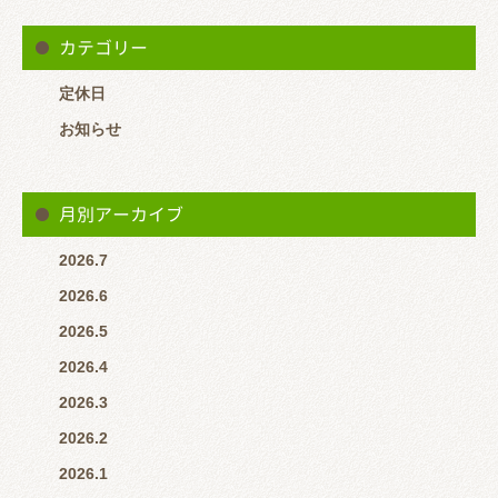
カテゴリー
定休日
お知らせ
月別アーカイブ
2026.7
2026.6
2026.5
2026.4
2026.3
2026.2
2026.1