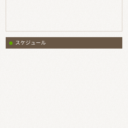
スケジュール