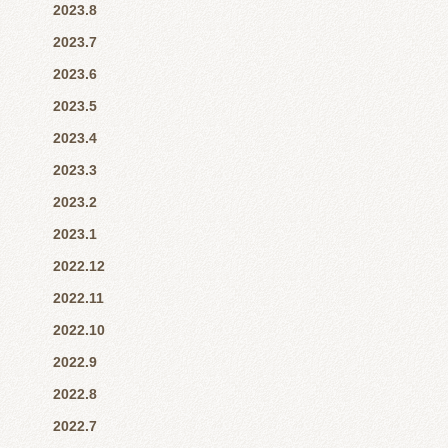
2023.8
2023.7
2023.6
2023.5
2023.4
2023.3
2023.2
2023.1
2022.12
2022.11
2022.10
2022.9
2022.8
2022.7