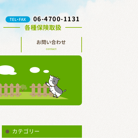
06-4700-1131
TEL・FAX
各種保険取扱
お問い合わせ
contact
カテゴリー