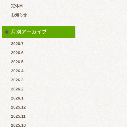
定休日
お知らせ
月別アーカイブ
2026.7
2026.6
2026.5
2026.4
2026.3
2026.2
2026.1
2025.12
2025.11
2025.10