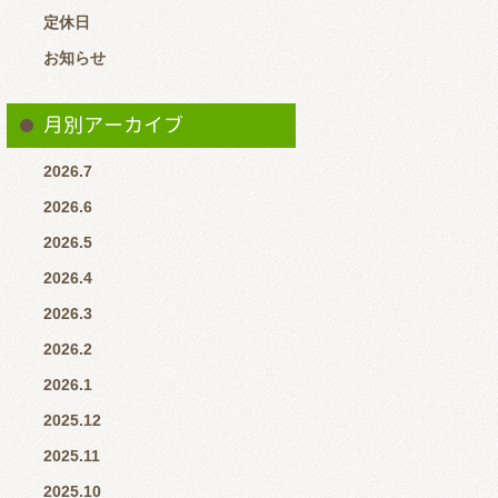
定休日
お知らせ
月別アーカイブ
2026.7
2026.6
2026.5
2026.4
2026.3
2026.2
2026.1
2025.12
2025.11
2025.10