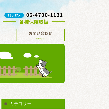
06-4700-1131
TEL・FAX
各種保険取扱
お問い合わせ
contact
カテゴリー