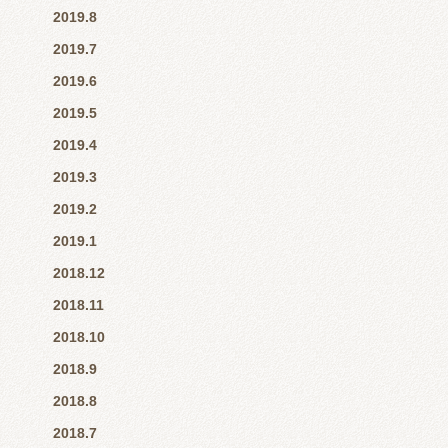
2019.8
2019.7
2019.6
2019.5
2019.4
2019.3
2019.2
2019.1
2018.12
2018.11
2018.10
2018.9
2018.8
2018.7