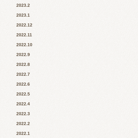
2023.2
2023.1
2022.12
2022.11
2022.10
2022.9
2022.8
2022.7
2022.6
2022.5
2022.4
2022.3
2022.2
2022.1