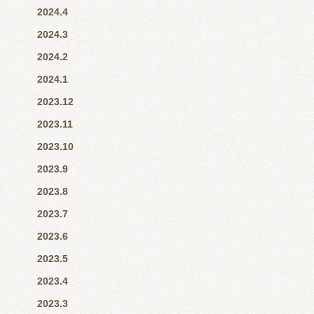
2024.4
2024.3
2024.2
2024.1
2023.12
2023.11
2023.10
2023.9
2023.8
2023.7
2023.6
2023.5
2023.4
2023.3