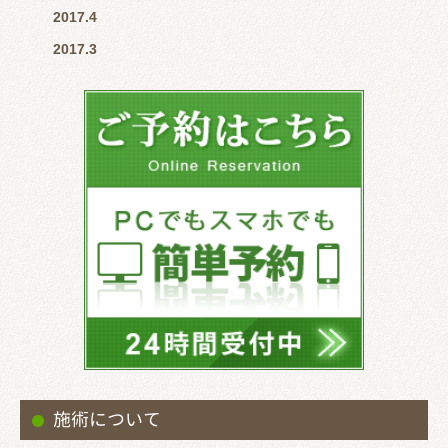
2017.4
2017.3
施術について