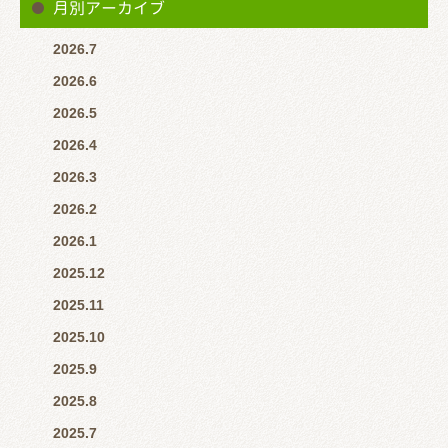
月別アーカイブ
2026.7
2026.6
2026.5
2026.4
2026.3
2026.2
2026.1
2025.12
2025.11
2025.10
2025.9
2025.8
2025.7