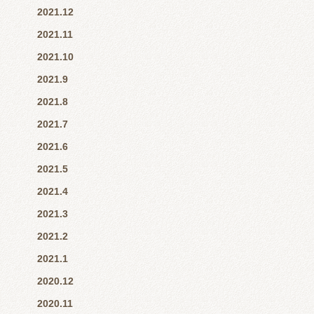
2021.12
2021.11
2021.10
2021.9
2021.8
2021.7
2021.6
2021.5
2021.4
2021.3
2021.2
2021.1
2020.12
2020.11