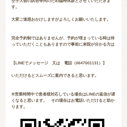
空手大会の試合帯同のため臨時休診とさせていただきま
す。
大変ご迷惑おかけしますがよろしくお願いいたします。
完全予約制ではありませんが、予約が埋まっている時は待
っていただくこともありますので事前に来院が分かる方は
【LINEでメッセージ 又は 電話（0647001131）】
いただけるとスムーズに案内できると思います。
※営業時間中で患者様対応している場合はLINEの返信が遅
くなると思います。 その場合はお電話いただけると助か
ります。