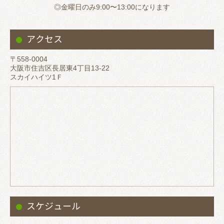
◎金曜日のみ9:00〜13:00になります
アクセス
〒558-0004
大阪市住吉区長居東4丁目13-22
スカイハイツ1Ｆ
スケジュール