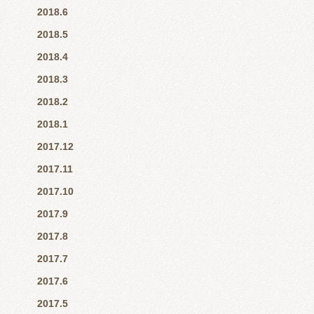
2018.6
2018.5
2018.4
2018.3
2018.2
2018.1
2017.12
2017.11
2017.10
2017.9
2017.8
2017.7
2017.6
2017.5