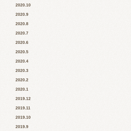
2020.10
2020.9
2020.8
2020.7
2020.6
2020.5
2020.4
2020.3
2020.2
2020.1
2019.12
2019.11
2019.10
2019.9