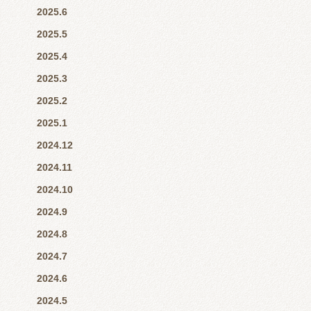
2025.6
2025.5
2025.4
2025.3
2025.2
2025.1
2024.12
2024.11
2024.10
2024.9
2024.8
2024.7
2024.6
2024.5