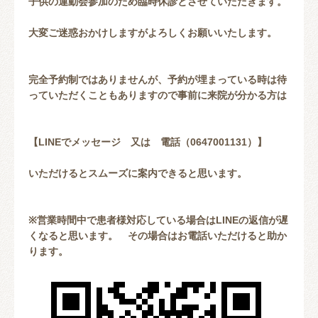
子供の運動会参加のため臨時休診とさせていただきます。
大変ご迷惑おかけしますがよろしくお願いいたします。
完全予約制ではありませんが、予約が埋まっている時は待
っていただくこともありますので事前に来院が分かる方は
【LINEでメッセージ 又は 電話（0647001131）】
いただけるとスムーズに案内できると思います。
※営業時間中で患者様対応している場合はLINEの返信が遅
くなると思います。 その場合はお電話いただけると助か
ります。