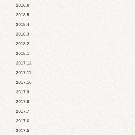
2018.6
2018.5
2018.4
2018.3
2018.2
2018.1
2017.12
2017.11
2017.10
2017.9
2017.8
2017.7
2017.6
2017.5