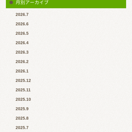
月別アーカイブ
2026.7
2026.6
2026.5
2026.4
2026.3
2026.2
2026.1
2025.12
2025.11
2025.10
2025.9
2025.8
2025.7