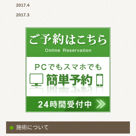
2017.4
2017.3
施術について