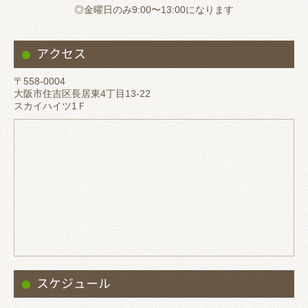
◎金曜日のみ9:00〜13:00になります
アクセス
〒558-0004
大阪市住吉区長居東4丁目13-22
スカイハイツ1Ｆ
スケジュール