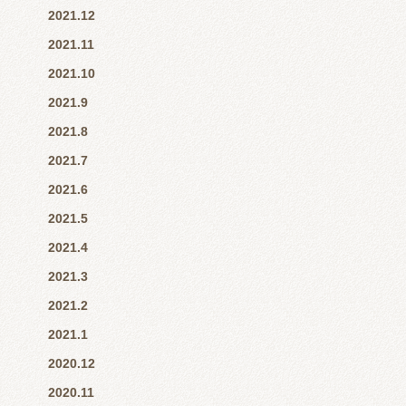
2021.12
2021.11
2021.10
2021.9
2021.8
2021.7
2021.6
2021.5
2021.4
2021.3
2021.2
2021.1
2020.12
2020.11