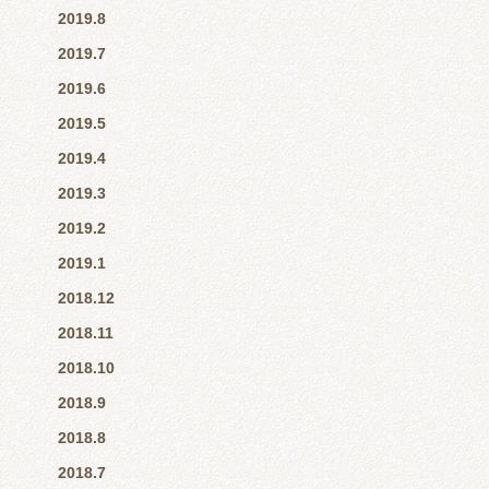
2019.8
2019.7
2019.6
2019.5
2019.4
2019.3
2019.2
2019.1
2018.12
2018.11
2018.10
2018.9
2018.8
2018.7