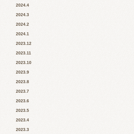
2024.4
2024.3
2024.2
2024.1
2023.12
2023.11
2023.10
2023.9
2023.8
2023.7
2023.6
2023.5
2023.4
2023.3