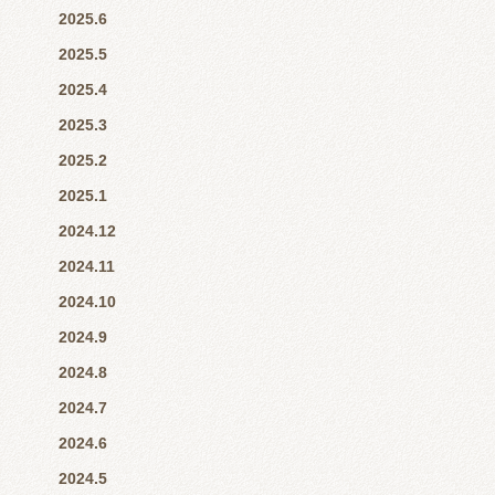
2025.6
2025.5
2025.4
2025.3
2025.2
2025.1
2024.12
2024.11
2024.10
2024.9
2024.8
2024.7
2024.6
2024.5