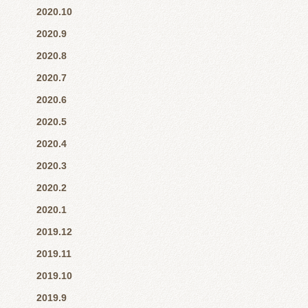
2020.10
2020.9
2020.8
2020.7
2020.6
2020.5
2020.4
2020.3
2020.2
2020.1
2019.12
2019.11
2019.10
2019.9