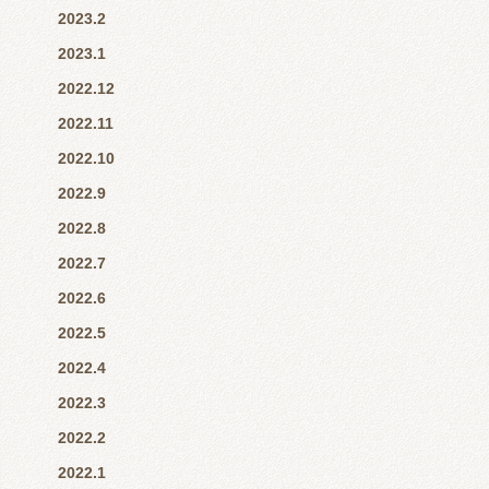
2023.2
2023.1
2022.12
2022.11
2022.10
2022.9
2022.8
2022.7
2022.6
2022.5
2022.4
2022.3
2022.2
2022.1