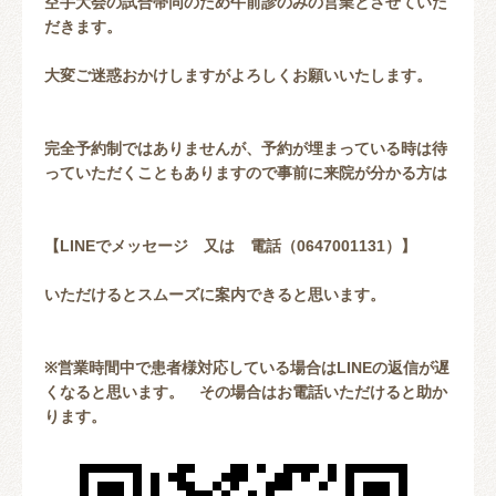
空手大会の試合帯同のため午前診のみの営業とさせていた
だきます。
大変ご迷惑おかけしますがよろしくお願いいたします。
完全予約制ではありませんが、予約が埋まっている時は待
っていただくこともありますので事前に来院が分かる方は
【LINEでメッセージ 又は 電話（0647001131）】
いただけるとスムーズに案内できると思います。
※営業時間中で患者様対応している場合はLINEの返信が遅
くなると思います。 その場合はお電話いただけると助か
ります。