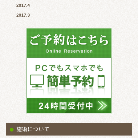
2017.4
2017.3
施術について