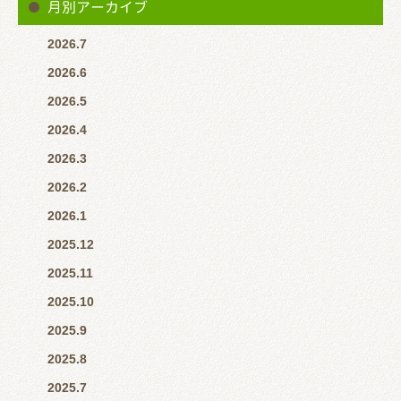
月別アーカイブ
2026.7
2026.6
2026.5
2026.4
2026.3
2026.2
2026.1
2025.12
2025.11
2025.10
2025.9
2025.8
2025.7