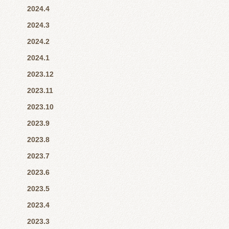
2024.4
2024.3
2024.2
2024.1
2023.12
2023.11
2023.10
2023.9
2023.8
2023.7
2023.6
2023.5
2023.4
2023.3