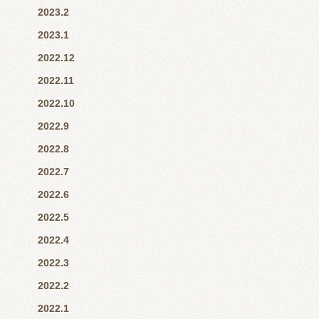
2023.2
2023.1
2022.12
2022.11
2022.10
2022.9
2022.8
2022.7
2022.6
2022.5
2022.4
2022.3
2022.2
2022.1