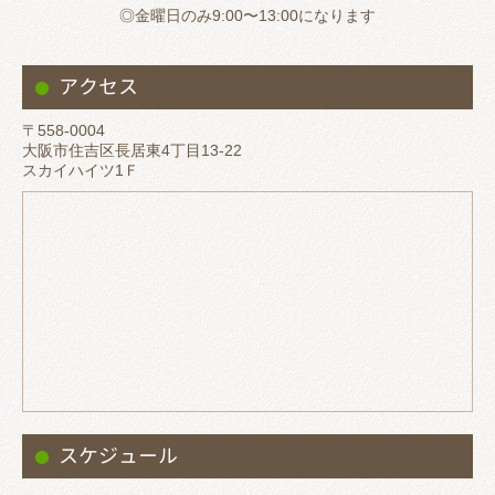
◎金曜日のみ9:00〜13:00になります
アクセス
〒558-0004
大阪市住吉区長居東4丁目13-22
スカイハイツ1Ｆ
スケジュール