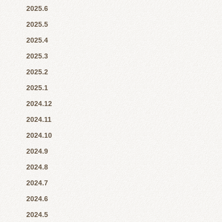
2025.6
2025.5
2025.4
2025.3
2025.2
2025.1
2024.12
2024.11
2024.10
2024.9
2024.8
2024.7
2024.6
2024.5