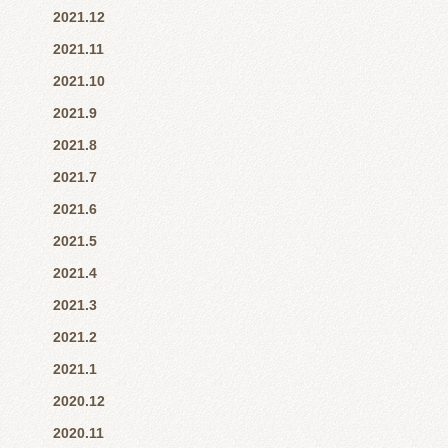
2021.12
2021.11
2021.10
2021.9
2021.8
2021.7
2021.6
2021.5
2021.4
2021.3
2021.2
2021.1
2020.12
2020.11