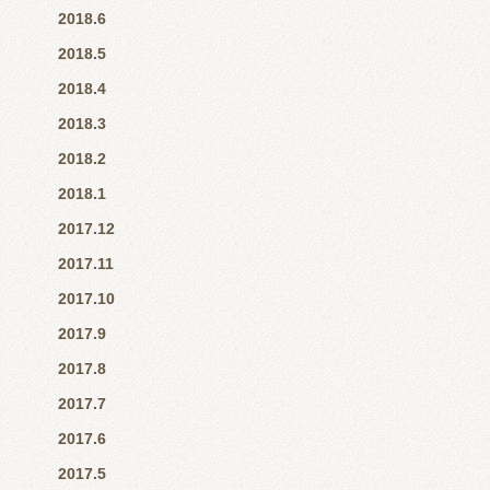
2018.6
2018.5
2018.4
2018.3
2018.2
2018.1
2017.12
2017.11
2017.10
2017.9
2017.8
2017.7
2017.6
2017.5