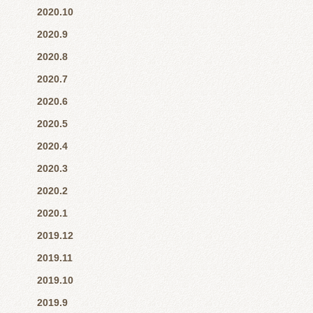
2020.10
2020.9
2020.8
2020.7
2020.6
2020.5
2020.4
2020.3
2020.2
2020.1
2019.12
2019.11
2019.10
2019.9