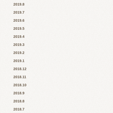
2019.8
2019.7
2019.6
2019.5
2019.4
2019.3
2019.2
2019.1
2018.12
2018.11
2018.10
2018.9
2018.8
2018.7