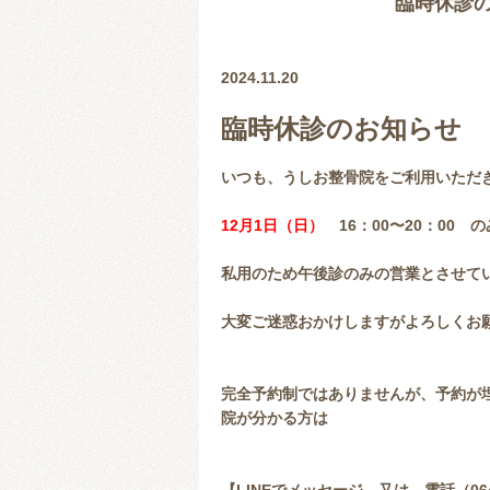
臨時休診の
2024.11.20
臨時休診のお知らせ
いつも、うしお整骨院をご利用いただ
12月1日（日）
16：00〜20：00 
私用のため午後診のみの営業とさせて
大変ご迷惑おかけしますがよろしくお
完全予約制ではありませんが、予約が
院が分かる方は