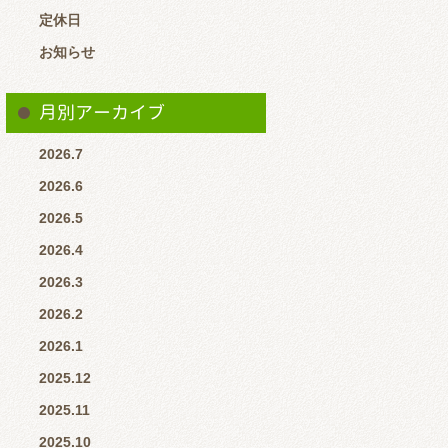
定休日
お知らせ
月別アーカイブ
2026.7
2026.6
2026.5
2026.4
2026.3
2026.2
2026.1
2025.12
2025.11
2025.10