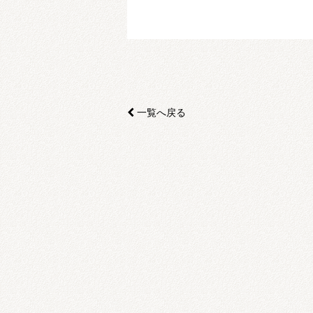
一覧へ戻る
