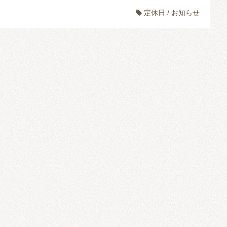
定休日
/
お知らせ
