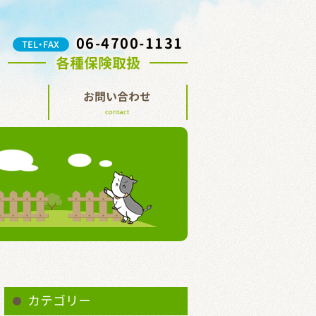
06-4700-1131
TEL・FAX
各種保険取扱
お問い合わせ
contact
カテゴリー