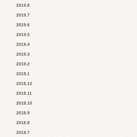
2019.8
2019.7
2019.6
2019.5
2019.4
2019.3
2019.2
2019.1
2018.12
2018.11
2018.10
2018.9
2018.8
2018.7