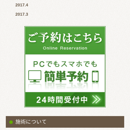
2017.4
2017.3
施術について