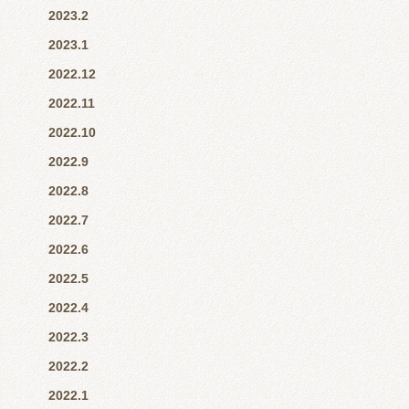
2023.2
2023.1
2022.12
2022.11
2022.10
2022.9
2022.8
2022.7
2022.6
2022.5
2022.4
2022.3
2022.2
2022.1