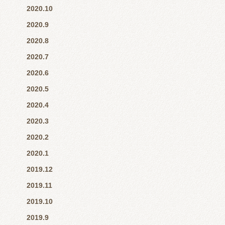
2020.10
2020.9
2020.8
2020.7
2020.6
2020.5
2020.4
2020.3
2020.2
2020.1
2019.12
2019.11
2019.10
2019.9