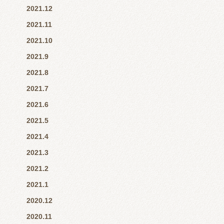
2021.12
2021.11
2021.10
2021.9
2021.8
2021.7
2021.6
2021.5
2021.4
2021.3
2021.2
2021.1
2020.12
2020.11