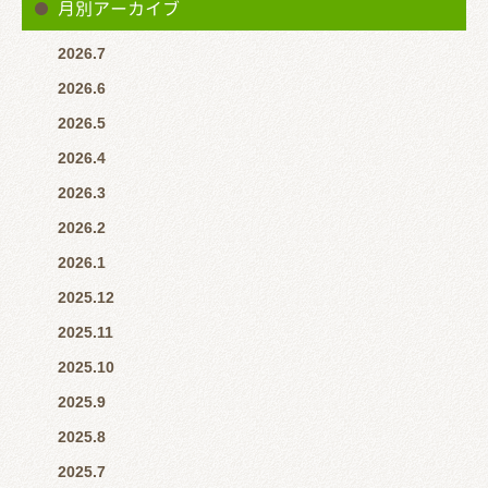
月別アーカイブ
2026.7
2026.6
2026.5
2026.4
2026.3
2026.2
2026.1
2025.12
2025.11
2025.10
2025.9
2025.8
2025.7