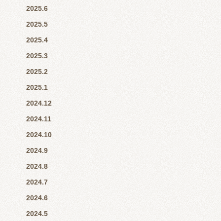
2025.6
2025.5
2025.4
2025.3
2025.2
2025.1
2024.12
2024.11
2024.10
2024.9
2024.8
2024.7
2024.6
2024.5