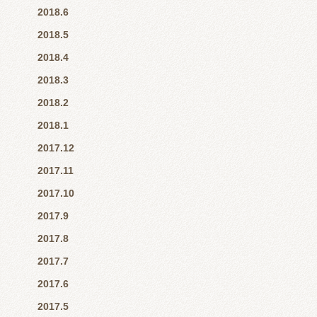
2018.6
2018.5
2018.4
2018.3
2018.2
2018.1
2017.12
2017.11
2017.10
2017.9
2017.8
2017.7
2017.6
2017.5