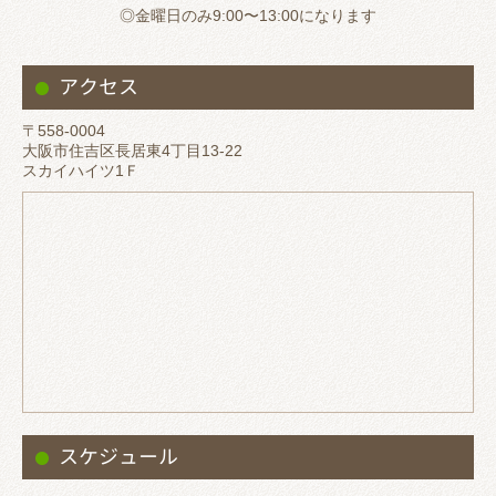
◎金曜日のみ9:00〜13:00になります
アクセス
〒558-0004
大阪市住吉区長居東4丁目13-22
スカイハイツ1Ｆ
スケジュール