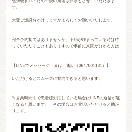
勉強会参加のため午後の施術は休診とさせていただきま
す。
大変ご迷惑おかけしますがよろしくお願いいたします。
完全予約制ではありませんが、予約が埋まっている時は待
っていただくこともありますので事前に来院が分かる方は
【LINEでメッセージ 又は 電話（0647001131）】
いただけるとスムーズに案内できると思います。
※営業時間中で患者様対応している場合はLINEの返信が遅
くなると思います。 その場合はお電話いただけると助か
ります。