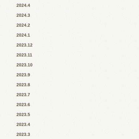
2024.4
2024.3
2024.2
2024.1
2023.12
2023.11
2023.10
2023.9
2023.8
2023.7
2023.6
2023.5
2023.4
2023.3