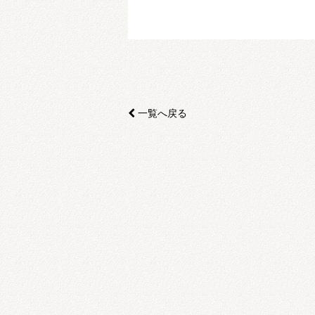
一覧へ戻る
