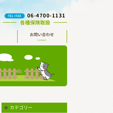
06-4700-1131
TEL・FAX
各種保険取扱
お問い合わせ
contact
カテゴリー