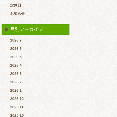
定休日
お知らせ
月別アーカイブ
2026.7
2026.6
2026.5
2026.4
2026.3
2026.2
2026.1
2025.12
2025.11
2025.10