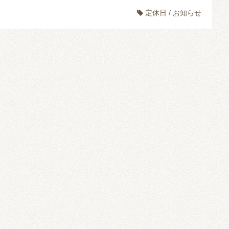
定休日
/
お知らせ
