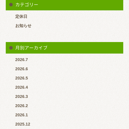
カテゴリー
定休日
お知らせ
月別アーカイブ
2026.7
2026.6
2026.5
2026.4
2026.3
2026.2
2026.1
2025.12