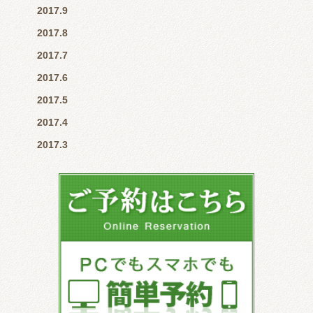
2017.9
2017.8
2017.7
2017.6
2017.5
2017.4
2017.3