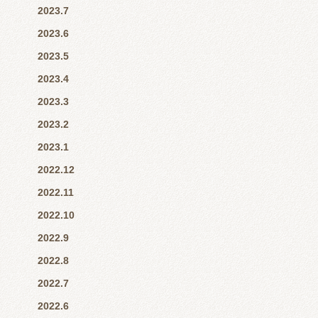
2023.7
2023.6
2023.5
2023.4
2023.3
2023.2
2023.1
2022.12
2022.11
2022.10
2022.9
2022.8
2022.7
2022.6