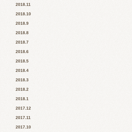
2018.11
2018.10
2018.9
2018.8
2018.7
2018.6
2018.5
2018.4
2018.3
2018.2
2018.1
2017.12
2017.11
2017.10