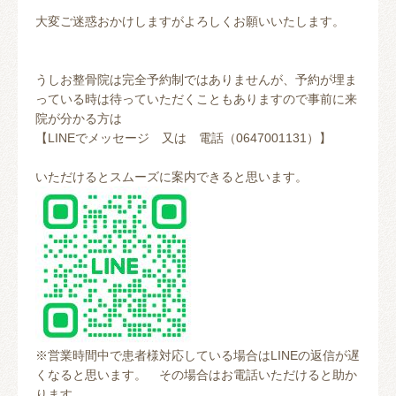
大変ご迷惑おかけしますがよろしくお願いいたします。
うしお整骨院は完全予約制ではありませんが、予約が埋ま
っている時は待っていただくこともありますので事前に来
院が分かる方は
【LINEでメッセージ 又は 電話（0647001131）】
いただけるとスムーズに案内できると思います。
※営業時間中で患者様対応している場合はLINEの返信が遅
くなると思います。 その場合はお電話いただけると助か
ります。