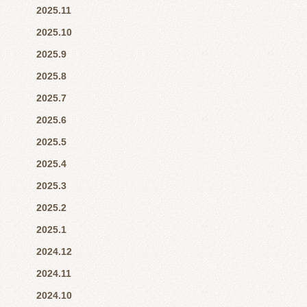
2025.11
2025.10
2025.9
2025.8
2025.7
2025.6
2025.5
2025.4
2025.3
2025.2
2025.1
2024.12
2024.11
2024.10