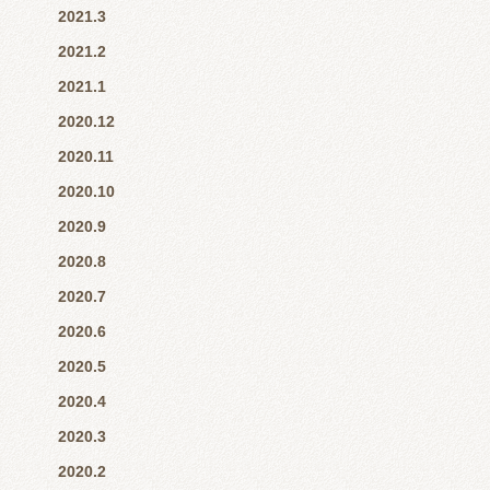
2021.3
2021.2
2021.1
2020.12
2020.11
2020.10
2020.9
2020.8
2020.7
2020.6
2020.5
2020.4
2020.3
2020.2