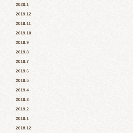
2020.1
2019.12
2019.11
2019.10
2019.9
2019.8
2019.7
2019.6
2019.5
2019.4
2019.3
2019.2
2019.1
2018.12