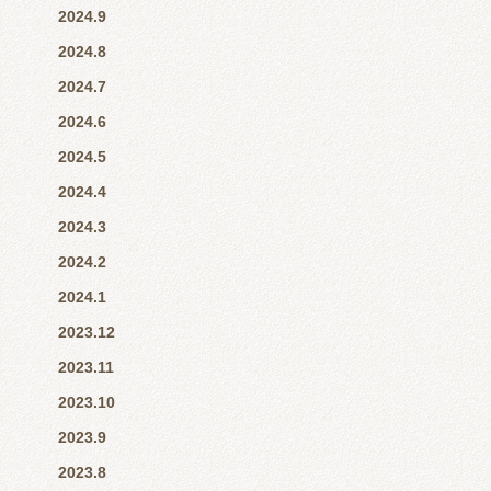
2024.9
2024.8
2024.7
2024.6
2024.5
2024.4
2024.3
2024.2
2024.1
2023.12
2023.11
2023.10
2023.9
2023.8