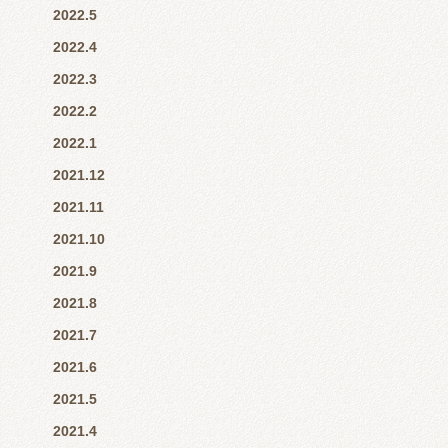
2022.5
2022.4
2022.3
2022.2
2022.1
2021.12
2021.11
2021.10
2021.9
2021.8
2021.7
2021.6
2021.5
2021.4