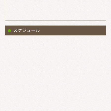
スケジュール