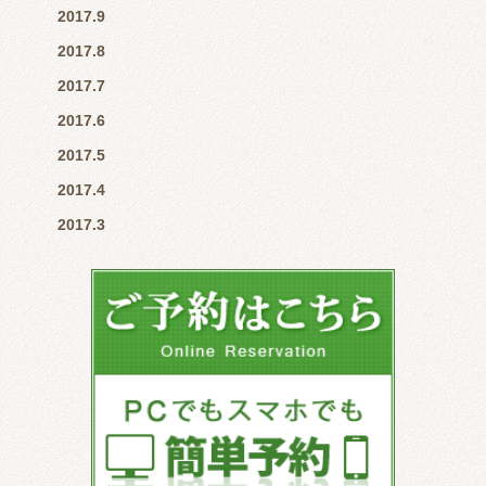
2017.9
2017.8
2017.7
2017.6
2017.5
2017.4
2017.3