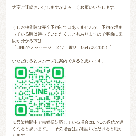
大変ご迷惑おかけしますがよろしくお願いいたします。
うしお整骨院は完全予約制ではありませんが、予約が埋ま
っている時は待っていただくこともありますので事前に来
院が分かる方は
【LINEでメッセージ 又は 電話（0647001131）】
いただけるとスムーズに案内できると思います。
※営業時間中で患者様対応している場合はLINEの返信が遅
くなると思います。 その場合はお電話いただけると助か
ります。