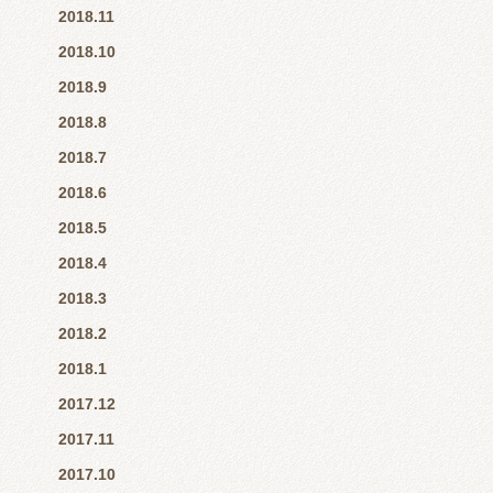
2018.11
2018.10
2018.9
2018.8
2018.7
2018.6
2018.5
2018.4
2018.3
2018.2
2018.1
2017.12
2017.11
2017.10