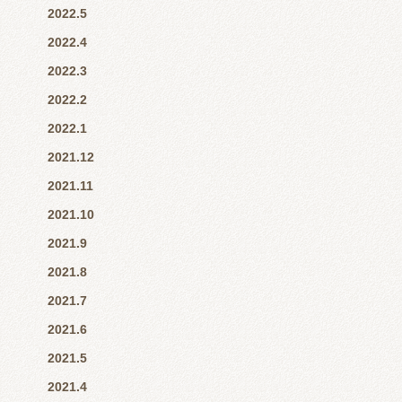
2022.5
2022.4
2022.3
2022.2
2022.1
2021.12
2021.11
2021.10
2021.9
2021.8
2021.7
2021.6
2021.5
2021.4