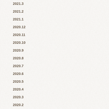
2021.3
2021.2
2021.1
2020.12
2020.11
2020.10
2020.9
2020.8
2020.7
2020.6
2020.5
2020.4
2020.3
2020.2