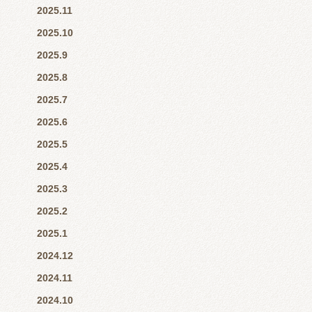
2025.11
2025.10
2025.9
2025.8
2025.7
2025.6
2025.5
2025.4
2025.3
2025.2
2025.1
2024.12
2024.11
2024.10