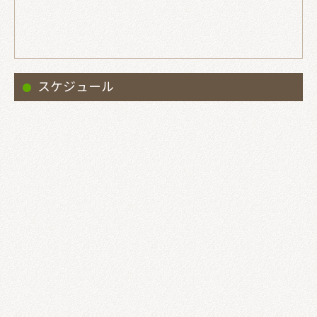
スケジュール