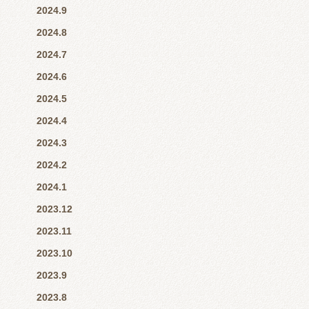
2024.9
2024.8
2024.7
2024.6
2024.5
2024.4
2024.3
2024.2
2024.1
2023.12
2023.11
2023.10
2023.9
2023.8