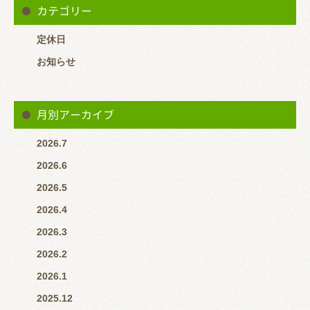
カテゴリー
定休日
お知らせ
月別アーカイブ
2026.7
2026.6
2026.5
2026.4
2026.3
2026.2
2026.1
2025.12