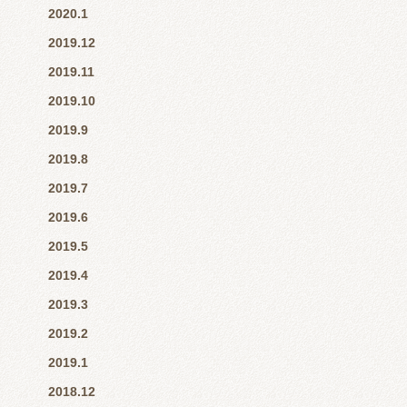
2020.1
2019.12
2019.11
2019.10
2019.9
2019.8
2019.7
2019.6
2019.5
2019.4
2019.3
2019.2
2019.1
2018.12