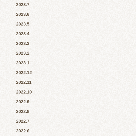
2023.7
2023.6
2023.5
2023.4
2023.3
2023.2
2023.1
2022.12
2022.11
2022.10
2022.9
2022.8
2022.7
2022.6