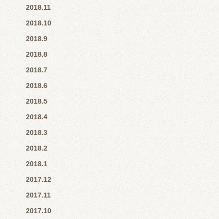
2018.11
2018.10
2018.9
2018.8
2018.7
2018.6
2018.5
2018.4
2018.3
2018.2
2018.1
2017.12
2017.11
2017.10