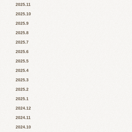
2025.11
2025.10
2025.9
2025.8
2025.7
2025.6
2025.5
2025.4
2025.3
2025.2
2025.1
2024.12
2024.11
2024.10