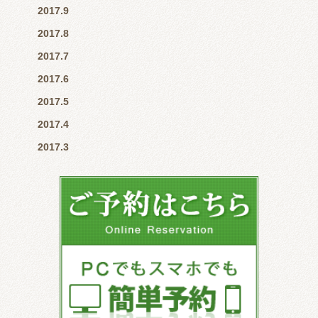
2017.9
2017.8
2017.7
2017.6
2017.5
2017.4
2017.3