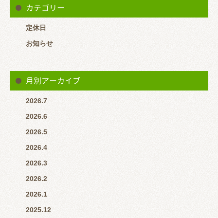
カテゴリー
定休日
お知らせ
月別アーカイブ
2026.7
2026.6
2026.5
2026.4
2026.3
2026.2
2026.1
2025.12