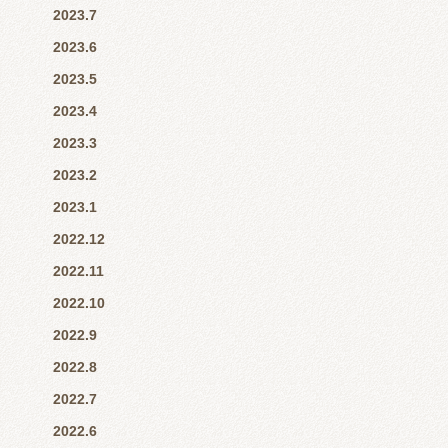
2023.7
2023.6
2023.5
2023.4
2023.3
2023.2
2023.1
2022.12
2022.11
2022.10
2022.9
2022.8
2022.7
2022.6