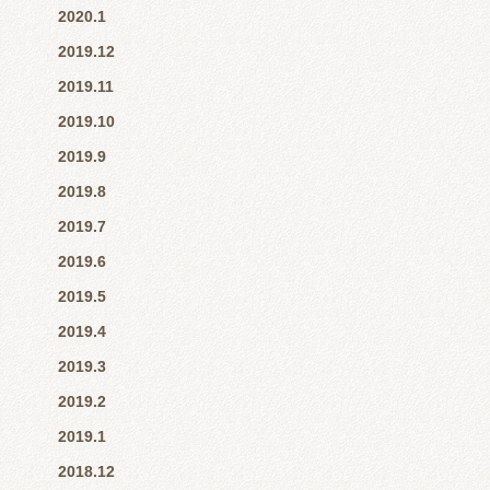
2020.1
2019.12
2019.11
2019.10
2019.9
2019.8
2019.7
2019.6
2019.5
2019.4
2019.3
2019.2
2019.1
2018.12