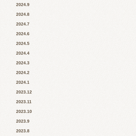
2024.9
2024.8
2024.7
2024.6
2024.5
2024.4
2024.3
2024.2
2024.1
2023.12
2023.11
2023.10
2023.9
2023.8