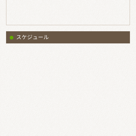
スケジュール