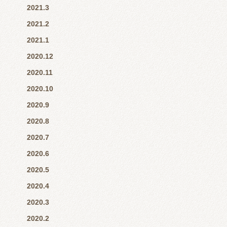
2021.3
2021.2
2021.1
2020.12
2020.11
2020.10
2020.9
2020.8
2020.7
2020.6
2020.5
2020.4
2020.3
2020.2