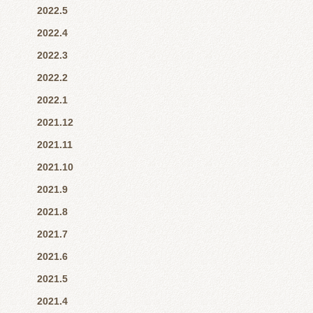
2022.5
2022.4
2022.3
2022.2
2022.1
2021.12
2021.11
2021.10
2021.9
2021.8
2021.7
2021.6
2021.5
2021.4