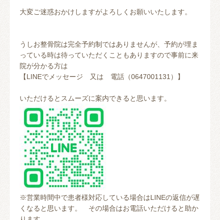
大変ご迷惑おかけしますがよろしくお願いいたします。
うしお整骨院は完全予約制ではありませんが、予約が埋ま
っている時は待っていただくこともありますので事前に来
院が分かる方は
【LINEでメッセージ 又は 電話（0647001131）】
いただけるとスムーズに案内できると思います。
※営業時間中で患者様対応している場合はLINEの返信が遅
くなると思います。 その場合はお電話いただけると助か
ります。