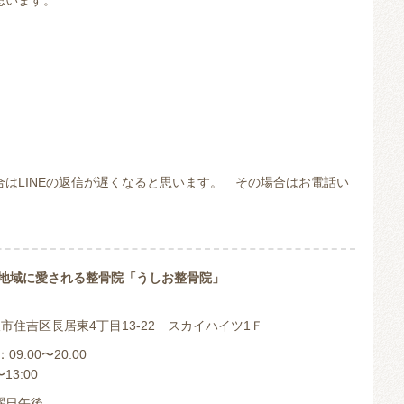
思います。
はLINEの返信が遅くなると思います。 その場合はお電話い
地域に愛される整骨院「うしお整骨院」
 大阪市住吉区長居東4丁目13-22 スカイハイツ1Ｆ
9:00〜20:00
13:00
曜日午後