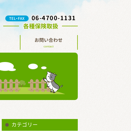
06-4700-1131
TEL・FAX
各種保険取扱
お問い合わせ
contact
カテゴリー