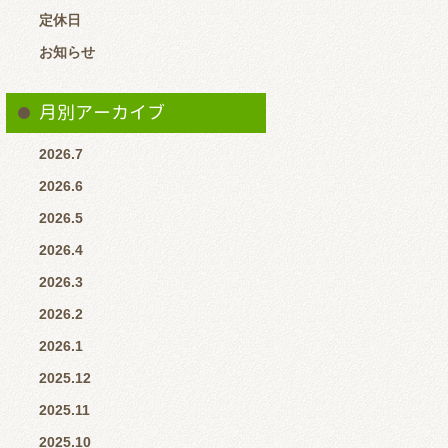
定休日
お知らせ
月別アーカイブ
2026.7
2026.6
2026.5
2026.4
2026.3
2026.2
2026.1
2025.12
2025.11
2025.10