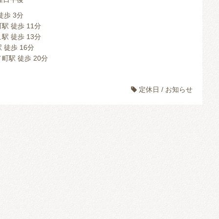
徒歩 3分
駅 徒歩 11分
駅 徒歩 13分
 徒歩 16分
町駅 徒歩 20分
定休日
/
お知らせ
