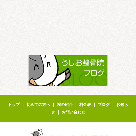
｜
｜
｜
｜
｜
トップ
初めての方へ
院の紹介
料金表
ブログ
お知ら
｜
せ
お問い合わせ