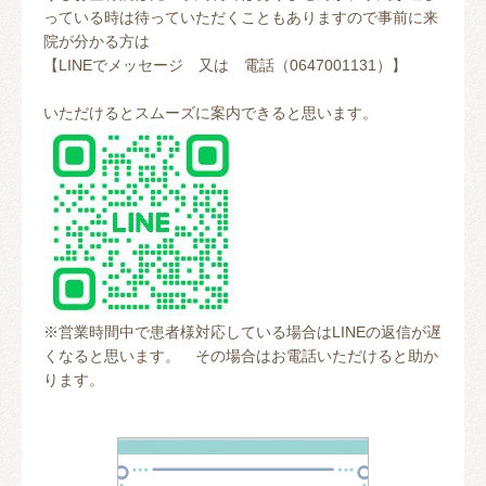
っている時は待っていただくこともありますので事前に来
院が分かる方は
【LINEでメッセージ 又は 電話（0647001131）】
いただけるとスムーズに案内できると思います。
※営業時間中で患者様対応している場合はLINEの返信が遅
くなると思います。 その場合はお電話いただけると助か
ります。