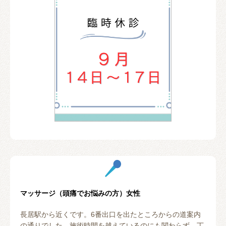
マッサージ（頭痛でお悩みの方）女性
長居駅から近くです。6番出口を出たところからの道案内
の通りでした。施術時間を越えているのにも関わらず、丁