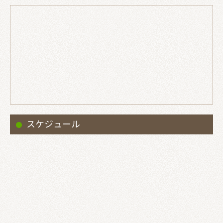
スケジュール