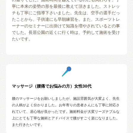
寧に本来の姿勢の形を最後に教えて頂きました。ストレッ
チも丁寧にご指導下さいました。先生は、空手の選手だっ
たことから、子供達にも早朝練習を。また、スポーツトレ
ーナーのセミナーに出掛けて知識を増やされているとの事
でした。長居公園の近くに行く時は、予約して施術を受け
たいです。
マッサージ（腰痛でお悩みの方）女性30代
腰のマッサージをお願いしましたが、施設雰囲気が大変よく、先生
の人柄がよく分かりました。お年寄りの患者さんにも丁寧に対応さ
れていて、居心地が良かったです。施術料金が大変リーズナブルな
上にとても丁寧な施術とアドバイスで腰がすごく楽になりました。
また行きたいです。